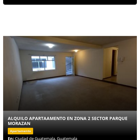
ALQUILO APARTAAMENTO EN ZONA 2 SECTOR PARQUE
MORAZAN
Apartamento
En:
Ciudad de Guatemala, Guatemala