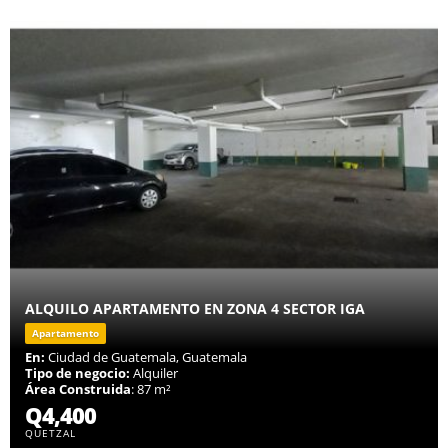
ALQUILO APARTAMENTO EN ZONA 4 SECTOR IGA
Apartamento
En:
Ciudad de Guatemala, Guatemala
Tipo de negocio:
Alquiler
Área Construida
: 87 m²
Q4,400
QUETZAL