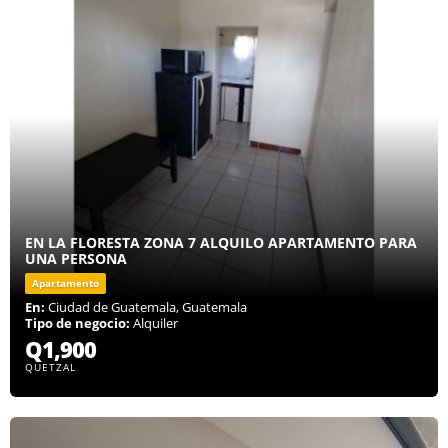
EN LA FLORESTA ZONA 7 ALQUILO APARTAMENTO PARA
UNA PERSONA
Apartamento
En:
Ciudad de Guatemala, Guatemala
Tipo de negocio:
Alquiler
Q1,900
QUETZAL