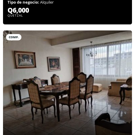
Tipo de negocio:
Alquiler
Q6,000
QUETZAL
COMP.