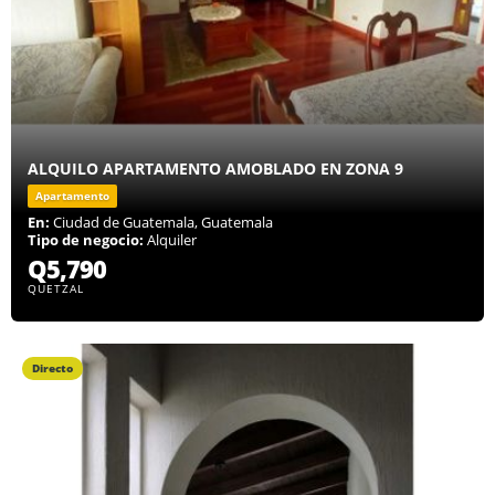
ALQUILO APARTAMENTO AMOBLADO EN ZONA 9
Apartamento
En:
Ciudad de Guatemala, Guatemala
Tipo de negocio:
Alquiler
Q5,790
QUETZAL
Directo