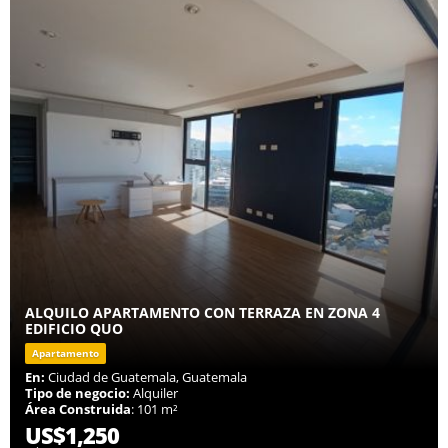
ALQUILO APARTAMENTO CON TERRAZA EN ZONA 4
EDIFICIO QUO
Apartamento
En:
Ciudad de Guatemala, Guatemala
Tipo de negocio:
Alquiler
Área Construida
: 101 m²
US$1,250