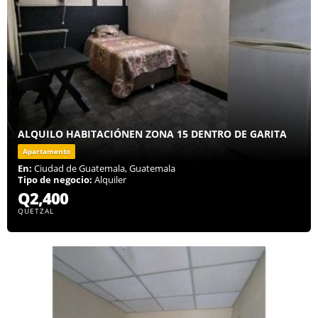
ALQUILO HABITACIÓNEN ZONA 15 DENTRO DE GARITA
Apartamento
En:
Ciudad de Guatemala, Guatemala
Tipo de negocio:
Alquiler
Q2,400
QUETZAL