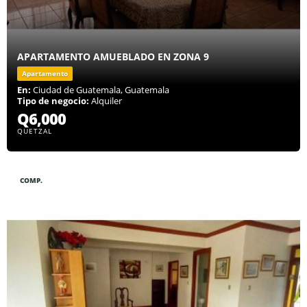
APARTAMENTO AMUEBLADO EN ZONA 9
Apartamento
En:
Ciudad de Guatemala, Guatemala
Tipo de negocio:
Alquiler
Q6,000
QUETZAL
COMP.