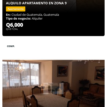
ALQUILO APARTAMENTO EN ZONA 9
Apartamento
En:
Ciudad de Guatemala, Guatemala
Tipo de negocio:
Alquiler
Q6,000
QUETZAL
COMP.