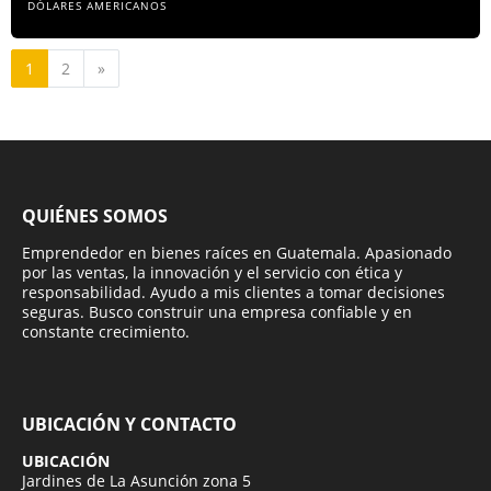
DÓLARES AMERICANOS
Siguiente
1
2
»
QUIÉNES SOMOS
Emprendedor en bienes raíces en Guatemala. Apasionado
por las ventas, la innovación y el servicio con ética y
responsabilidad. Ayudo a mis clientes a tomar decisiones
seguras. Busco construir una empresa confiable y en
constante crecimiento.
UBICACIÓN Y CONTACTO
UBICACIÓN
Jardines de La Asunción zona 5