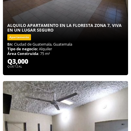
ALQUILO APARTAMENTO EN LA FLORESTA ZONA 7, VIVA
EN UN LUGAR SEGURO
Apartamento
En:
Ciudad de Guatemala, Guatemala
Tipo de negocio:
Alquiler
Área Construida
: 75 m²
Q3,000
QUETZAL