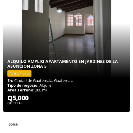
ALQUILO AMPLIO APARTAMENTO EN JARDINES DE LA
ASUNCION ZONA 5
Apartamento
En:
Ciudad de Guatemala, Guatemala
Tipo de negocio:
Alquiler
Área Terreno
: 200 m²
Q5,000
QUETZAL
COMP.