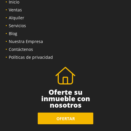
Inicio
Ventas
Alquiler
Servicios
Blog
Nuestra Empresa
Contáctenos
Políticas de privacidad
Oferte su
inmueble con
nosotros
OFERTAR