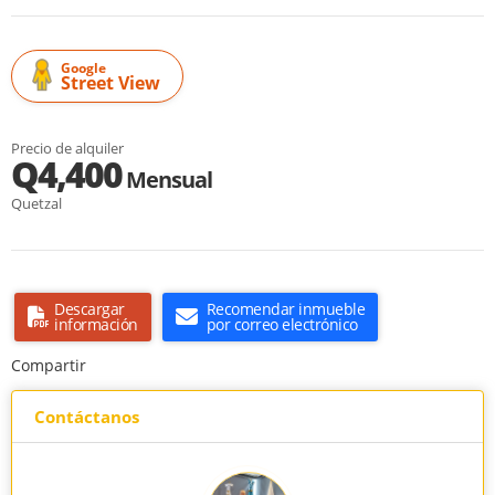
Google
Street View
Precio de alquiler
Q4,400
Mensual
Quetzal
Descargar
Recomendar inmueble
información
por correo electrónico
Compartir
Contáctanos