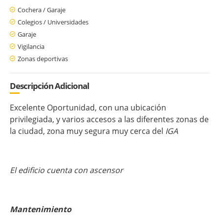
Cochera / Garaje
Colegios / Universidades
Garaje
Vigilancia
Zonas deportivas
Descripción Adicional
Excelente Oportunidad, con una ubicación
privilegiada, y varios accesos a las diferentes zonas de
la ciudad, zona muy segura muy cerca del
IGA
El edificio cuenta con ascensor
Mantenimiento