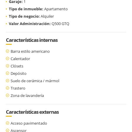
Garaje:
1
Tipo de inmueble:
Apartamento
Tipo de negocio:
Alquiler
Valor Administración:
Q500 GTQ
Características internas
Barra estilo americano
Calentador
Clósets
Depósito
Suelo de cerámica / mármol
Trastero
Zona de lavandería
Características externas
Acceso pavimentado
Ascensor