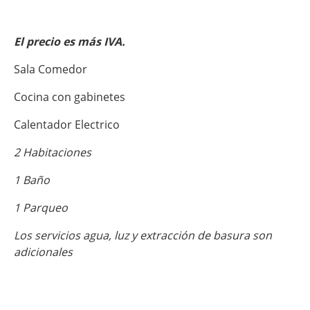
El precio es más IVA.
Sala Comedor
Cocina con gabinetes
Calentador Electrico
2 Habitaciones
1 Baño
1 Parqueo
Los servicios agua, luz y extracción de basura son
adicionales