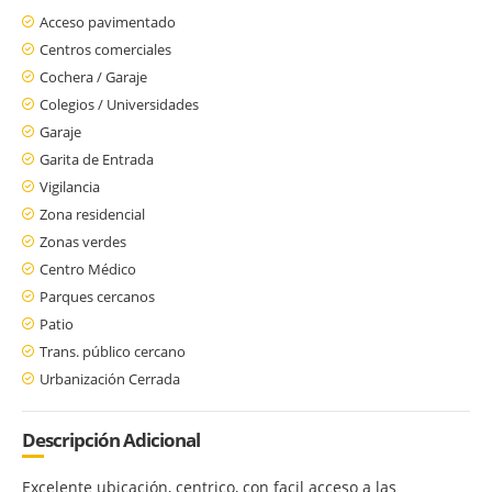
Acceso pavimentado
Centros comerciales
Cochera / Garaje
Colegios / Universidades
Garaje
Garita de Entrada
Vigilancia
Zona residencial
Zonas verdes
Centro Médico
Parques cercanos
Patio
Trans. público cercano
Urbanización Cerrada
Descripción Adicional
Excelente ubicación, centrico, con facil acceso a las