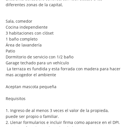
diferentes zonas de la capital,
Sala, comedor
Cocina independiente
3 habitaciones con clóset
1 baño completo
Área de lavandería
Patio
Dormitorio de servicio con 1/2 baño
Garage techado para un vehículo
La terraza es fundida y esta forrada con madera para hacer
mas acogedor el ambiente
Aceptan mascota pequeña
Requisitos
1. Ingreso de al menos 3 veces el valor de la propieda,
puede ser propio o familiar.
2. Llenar formularios e incluir firma como aparece en el DPI.