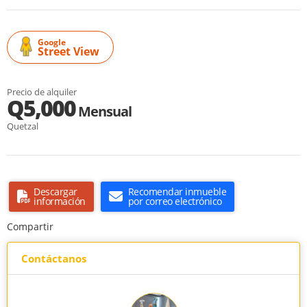
Google
Street View
Precio de alquiler
Q5,000
Mensual
Quetzal
Descargar
Recomendar inmueble
información
por correo electrónico
Compartir
Contáctanos