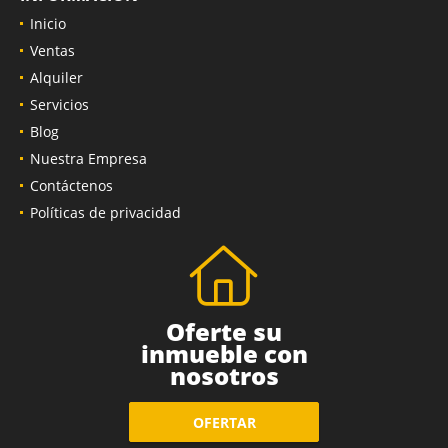
Inicio
Ventas
Alquiler
Servicios
Blog
Nuestra Empresa
Contáctenos
Políticas de privacidad
Oferte su
inmueble con
nosotros
OFERTAR