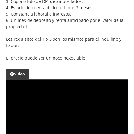
3. Copia o foto de DPI de ambos lados.
4. Estado de cuenta de los ultimos 3 meses.
5. Constancia laboral e ingresos.
6. Un mes de deposito y renta anticipado por el valor de la
propiedad.
Los requisitos del 1 x 5 son los mismos para el inquilino y
fiador.
El precio puede ser un poco negociable
Video