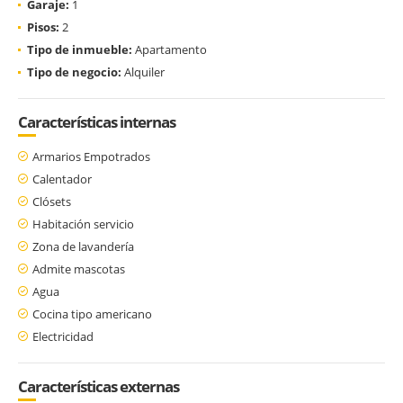
Garaje:
1
Pisos:
2
Tipo de inmueble:
Apartamento
Tipo de negocio:
Alquiler
Características internas
Armarios Empotrados
Calentador
Clósets
Habitación servicio
Zona de lavandería
Admite mascotas
Agua
Cocina tipo americano
Electricidad
Características externas