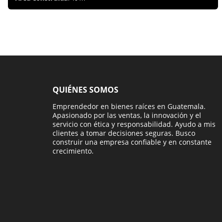
QUIÉNES SOMOS
Emprendedor en bienes raíces en Guatemala.
Apasionado por las ventas, la innovación y el
servicio con ética y responsabilidad. Ayudo a mis
clientes a tomar decisiones seguras. Busco
construir una empresa confiable y en constante
crecimiento.