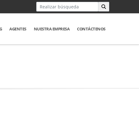
G
AGENTES
NUESTRA EMPRESA
CONTÁCTENOS