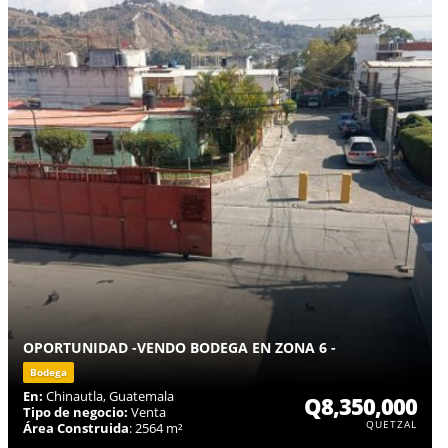
OPORTUNIDAD -VENDO BODEGA EN ZONA 6 -
Bodega
En:
Chinautla, Guatemala
Q8,350,000
Tipo de negocio:
Venta
QUETZAL
Área Construida
: 2564 m²