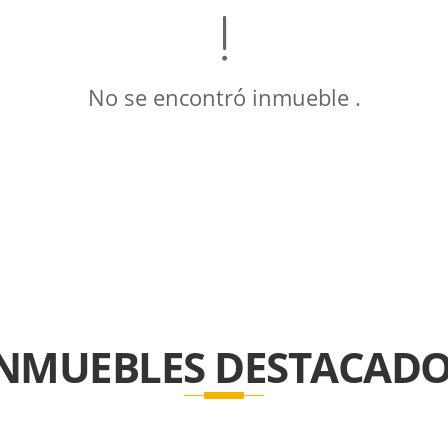
No se encontró inmueble .
INMUEBLES
DESTACADO