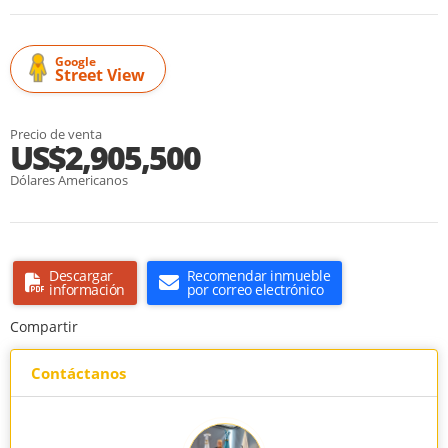
Google
Street View
Precio de venta
US$2,905,500
Dólares Americanos
Descargar
Recomendar inmueble
información
por correo electrónico
Compartir
Contáctanos