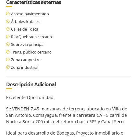
Características externas
Acceso pavimentado
Árboles frutales
Calles de Tosca
Río/Quebrada cercano
Sobre vía principal
Trans. público cercano
Zona campestre
Zona industrial
Descripción Adicional
Excelente Oportunidad.
Se VENDEN 7.45 manzanas de terreno, ubucado en Villa de
San Antonio, Comayagua, frente a carretera CA - 5 carril de
Norte a Sur, a 200 mts del retorno hacia SPS y Canal Seco.
Ideal para desarrollo de Bodegas, Proyecto Inmobiliario o