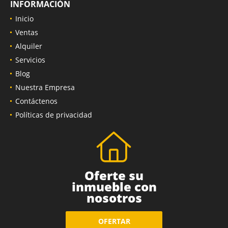
INFORMACIÓN
Inicio
Ventas
Alquiler
Servicios
Blog
Nuestra Empresa
Contáctenos
Políticas de privacidad
Oferte su
inmueble con
nosotros
OFERTAR