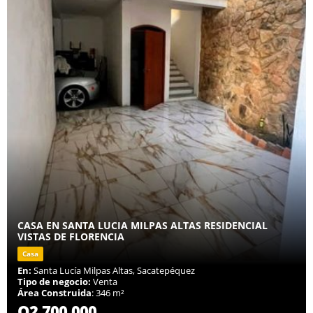
CASA EN SANTA LUCIA MILPAS ALTAS RESIDENCIAL
VISTAS DE FLORENCIA
Casa
En:
Santa Lucía Milpas Altas, Sacatepéquez
Tipo de negocio:
Venta
Área Construida
: 346 m²
Q2,700,000