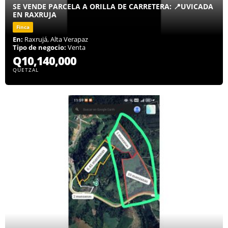
SE VENDE PARCELA A ORILLA DE CARRETERA: 📍UVICADA
EN RAXRUJA
Finca
En:
Raxrujá, Alta Verapaz
Tipo de negocio:
Venta
Q10,140,000
QUETZAL