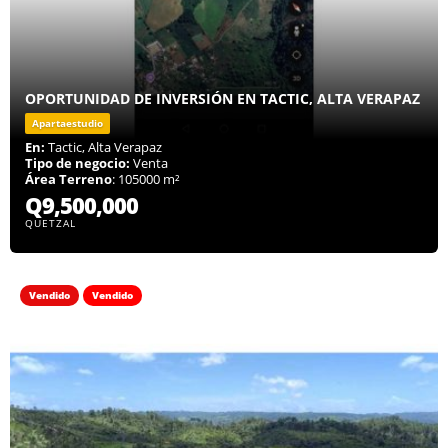
OPORTUNIDAD DE INVERSIÓN EN TACTIC, ALTA VERAPAZ
Apartaestudio
En:
Tactic, Alta Verapaz
Tipo de negocio:
Venta
Área Terreno
: 105000 m²
Q9,500,000
QUETZAL
Vendido
Vendido