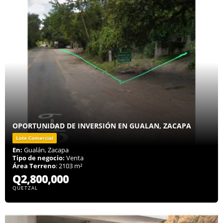
OPORTUNIDAD DE INVERSIÓN EN GUALAN, ZACAPA
Lote Comercial
En:
Gualán, Zacapa
Tipo de negocio:
Venta
Área Terreno
: 2103 m²
Q2,800,000
QUETZAL