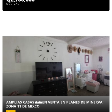
QUETZAL
AMPLIAS CASAS 🏡🏡EN VENTA EN PLANES DE MINERVA!
ZONA 11 DE MIXCO