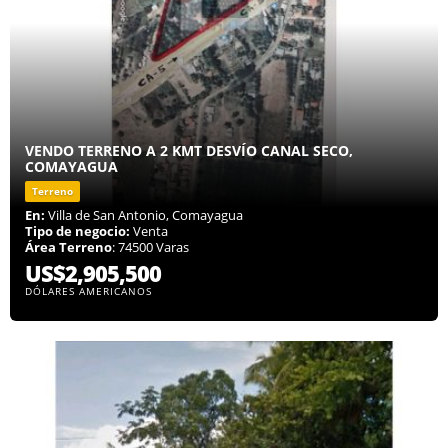
VENDO TERRENO A 2 KMT DESVÍO CANAL SECO,
COMAYAGUA
Terreno
En:
Villa de San Antonio, Comayagua
Tipo de negocio:
Venta
Área Terreno
: 74500 Varas
US$2,905,500
DÓLARES AMERICANOS