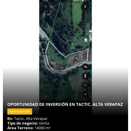
OPORTUNIDAD DE INVERSIÓN EN TACTIC, ALTA VERAPAZ
Apartaestudio
En:
Tactic, Alta Verapaz
Tipo de negocio:
Venta
Área Terreno
: 14000 m²