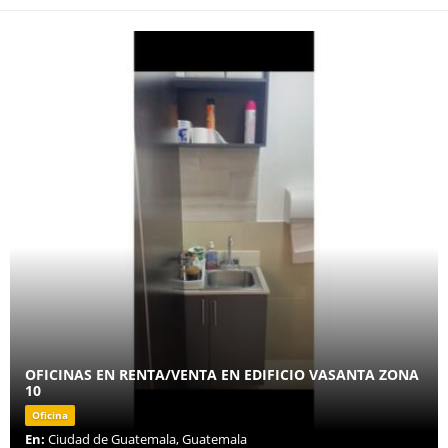
OFICINAS EN RENTA/VENTA EN EDIFICIO VASANTA ZONA
10
Oficina
En:
Ciudad de Guatemala, Guatemala