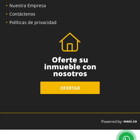
Nuestra Empresa
Contáctenos
Políticas de privacidad
Oferte su
inmueble con
nosotros
OFERTAR
wasi.co
Powered by: