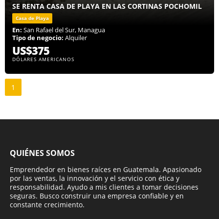
SE RENTA CASA DE PLAYA EN LAS CORTINAS POCHOMIL
Casa de Playa
En:
San Rafael del Sur, Managua
Tipo de negocio:
Alquiler
US$375
DÓLARES AMERICANOS
1
QUIÉNES SOMOS
Emprendedor en bienes raíces en Guatemala. Apasionado
por las ventas, la innovación y el servicio con ética y
responsabilidad. Ayudo a mis clientes a tomar decisiones
seguras. Busco construir una empresa confiable y en
constante crecimiento.