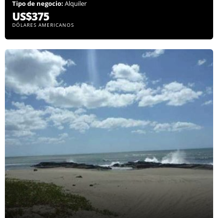
Tipo de negocio:
Alquiler
US$375
DÓLARES AMERICANOS