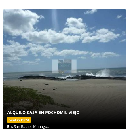
ALQUILO CASA EN POCHOMIL VIEJO
Casa de Playa
En:
San Rafael, Managua