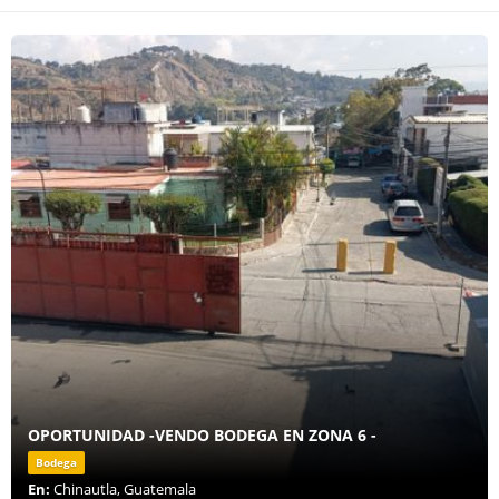
OPORTUNIDAD -VENDO BODEGA EN ZONA 6 -
Bodega
En:
Chinautla, Guatemala