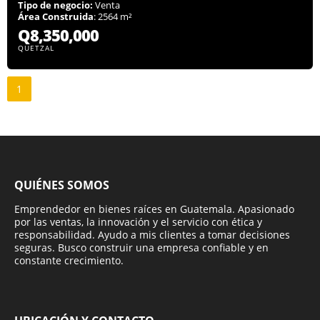
Tipo de negocio:
Venta
Área Construida
: 2564 m²
Q8,350,000
QUETZAL
1
QUIÉNES SOMOS
Emprendedor en bienes raíces en Guatemala. Apasionado
por las ventas, la innovación y el servicio con ética y
responsabilidad. Ayudo a mis clientes a tomar decisiones
seguras. Busco construir una empresa confiable y en
constante crecimiento.