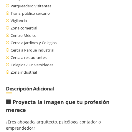
Parqueadero visitantes
Trans. público cercano
Vigilancia
Zona comercial
Centro Médico
Cerca a Jardines y Colegios
Cerca a Parque industrial
Cerca a restaurantes
Colegios / Universidades
Zona industrial
Descripción Adicional
🏢 Proyecta la imagen que tu profesión
merece
¿Eres abogado, arquitecto, psicólogo, contador o
emprendedor?