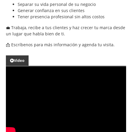
Separar su vida personal de su negocio
Generar confianza en sus clientes
Tener presencia profesional sin altos costos
💼 Trabaja, recibe a tus clientes y haz crecer tu marca desde
un lugar que habla bien de ti.
📩 Escríbenos para más información y agenda tu visita.
Video