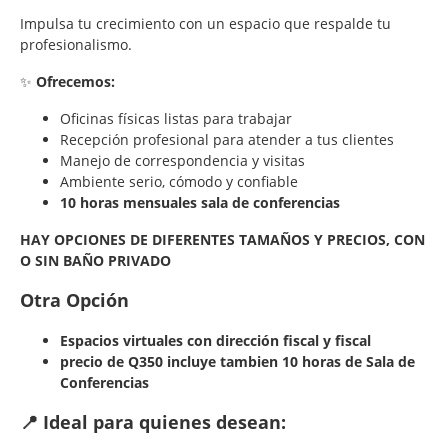
Impulsa tu crecimiento con un espacio que respalde tu
profesionalismo.
✨
Ofrecemos:
Oficinas físicas listas para trabajar
Recepción profesional para atender a tus clientes
Manejo de correspondencia y visitas
Ambiente serio, cómodo y confiable
10 horas mensuales sala de conferencias
HAY OPCIONES DE DIFERENTES TAMAÑOS Y PRECIOS, CON
O SIN BAÑO PRIVADO
Otra Opción
Espacios virtuales con dirección fiscal y fiscal
precio de Q350 incluye tambien 10 horas de Sala de
Conferencias
📍 Ideal para quienes desean: