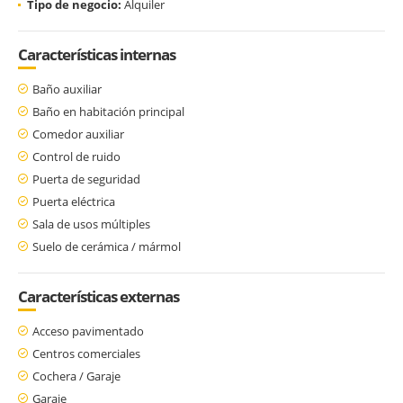
Tipo de negocio:
Alquiler
Características internas
Baño auxiliar
Baño en habitación principal
Comedor auxiliar
Control de ruido
Puerta de seguridad
Puerta eléctrica
Sala de usos múltiples
Suelo de cerámica / mármol
Características externas
Acceso pavimentado
Centros comerciales
Cochera / Garaje
Garaje