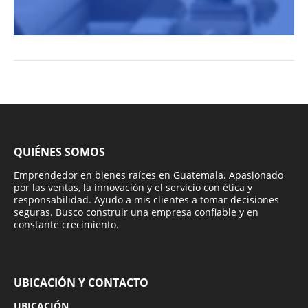
QUIÉNES SOMOS
Emprendedor en bienes raíces en Guatemala. Apasionado
por las ventas, la innovación y el servicio con ética y
responsabilidad. Ayudo a mis clientes a tomar decisiones
seguras. Busco construir una empresa confiable y en
constante crecimiento.
UBICACIÓN Y CONTACTO
UBICACIÓN