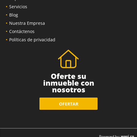
Servicios
Blog
Nuestra Empresa
Contáctenos
Políticas de privacidad
Oferte su
inmueble con
nosotros
OFERTAR
wasi.co
Powered by: