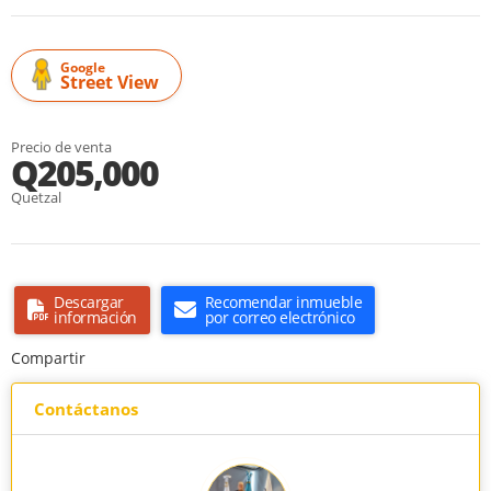
Google
Street View
Precio de venta
Q205,000
Quetzal
Descargar
Recomendar inmueble
información
por correo electrónico
Compartir
Contáctanos