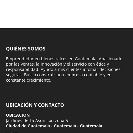
QUIÉNES SOMOS
Emprendedor en bienes raíces en Guatemala. Apasionado
por las ventas, la innovación y el servicio con ética y
responsabilidad. Ayudo a mis clientes a tomar decisiones
seguras. Busco construir una empresa confiable y en
constante crecimiento.
UBICACIÓN Y CONTACTO
UBICACIÓN
Jardines de La Asunción zona 5
Ciudad de Guatemala - Guatemala - Guatemala