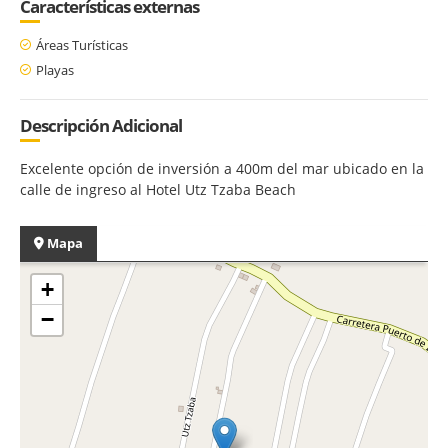
Características externas
Áreas Turísticas
Playas
Descripción Adicional
Excelente opción de inversión a 400m del mar ubicado en la
calle de ingreso al Hotel Utz Tzaba Beach
Mapa
+
−