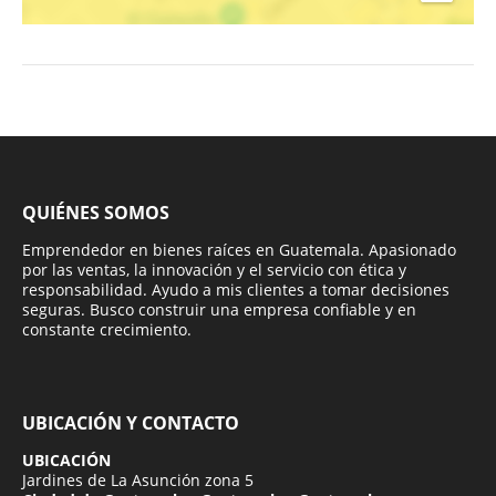
QUIÉNES SOMOS
Emprendedor en bienes raíces en Guatemala. Apasionado
por las ventas, la innovación y el servicio con ética y
responsabilidad. Ayudo a mis clientes a tomar decisiones
seguras. Busco construir una empresa confiable y en
constante crecimiento.
UBICACIÓN Y CONTACTO
UBICACIÓN
Jardines de La Asunción zona 5