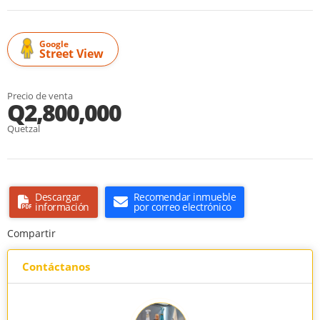
Google
Street View
Precio de venta
Q2,800,000
Quetzal
Descargar
Recomendar inmueble
información
por correo electrónico
Compartir
Contáctanos