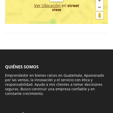
Ver Ubicación
en
street
view
QUIÉNES SOMOS
Emprendedor en bienes raíces en Guatemala. Apasionado
por las ventas, la innovación y el servicio con ética y
responsabilidad. Ayudo a mis clientes a tomar decisiones
seguras. Busco construir una empresa confiable y en
constante crecimiento.