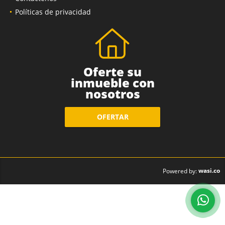
Políticas de privacidad
Oferte su
inmueble con
nosotros
OFERTAR
wasi.co
Powered by: