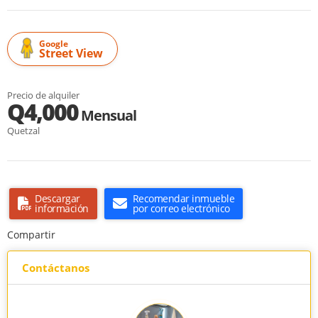
Google
Street View
Precio de alquiler
Q4,000
Mensual
Quetzal
Descargar
Recomendar inmueble
información
por correo electrónico
Compartir
Contáctanos