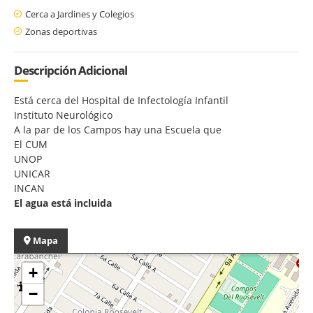
Cerca a Jardines y Colegios
Zonas deportivas
Descripción Adicional
Está cerca del Hospital de Infectología Infantil
Instituto Neurológico
A la par de los Campos hay una Escuela que
El CUM
UNOP
UNICAR
INCAN
El agua está incluida
Mapa
+
−