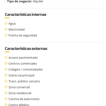
Tipo de negocio:
Alquiler
Características internas
Agua
Electricidad
Puerta de seguridad
Características externas
Acceso pavimentado
Centros comerciales
Colegios / Universidades
Sobre vía principal
Trans. público cercano
Zona comercial
Zona residencial
Cancha de baloncesto
Centro Médico