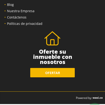
Blog
Nuestra Empresa
Contáctenos
Políticas de privacidad
Oferte su
inmueble con
nosotros
OFERTAR
wasi.co
Powered by: