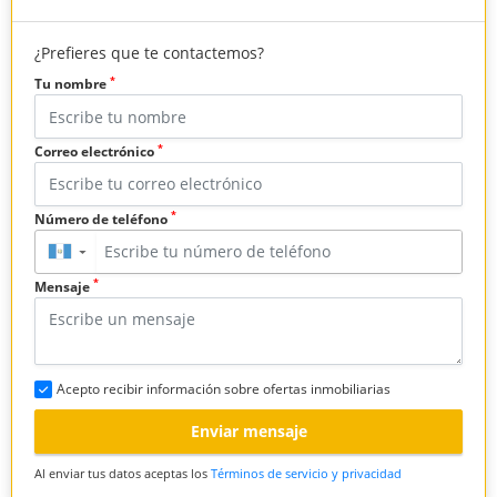
¿Prefieres que te contactemos?
*
Tu nombre
*
Correo electrónico
*
Número de teléfono
▼
*
Mensaje
Acepto recibir información sobre ofertas inmobiliarias
Enviar mensaje
Al enviar tus datos aceptas los
Términos de servicio y privacidad