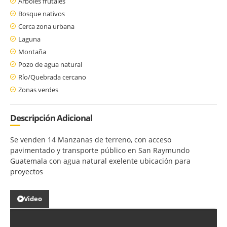
Árboles frutales
Bosque nativos
Cerca zona urbana
Laguna
Montaña
Pozo de agua natural
Río/Quebrada cercano
Zonas verdes
Descripción Adicional
Se venden 14 Manzanas de terreno, con acceso
pavimentado y transporte público en San Raymundo
Guatemala con agua natural exelente ubicación para
proyectos
Video