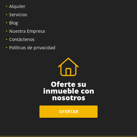
Alquiler
Servicios
Blog
Nuestra Empresa
Contáctenos
Políticas de privacidad
Oferte su
inmueble con
nosotros
OFERTAR