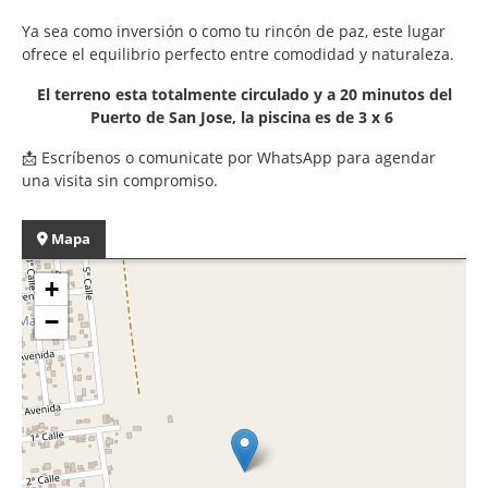
Ya sea como inversión o como tu rincón de paz, este lugar
ofrece el equilibrio perfecto entre comodidad y naturaleza.
El terreno esta totalmente circulado y a 20 minutos del
Puerto de San Jose, la piscina es de 3 x 6
📩 Escríbenos o comunicate por WhatsApp para agendar
una visita sin compromiso.
Mapa
+
−