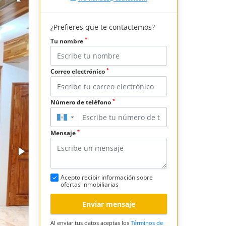
¿Prefieres que te contactemos?
*
Tu nombre
*
Correo electrónico
*
Número de teléfono
▼
*
Mensaje
Acepto recibir información sobre
ofertas inmobiliarias
Enviar mensaje
Al enviar tus datos aceptas los
Términos de