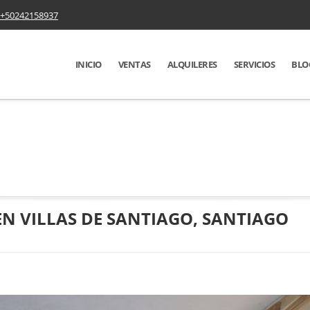
+50242158937
INICIO
VENTAS
ALQUILERES
SERVICIOS
BLO
N VILLAS DE SANTIAGO, SANTIAGO