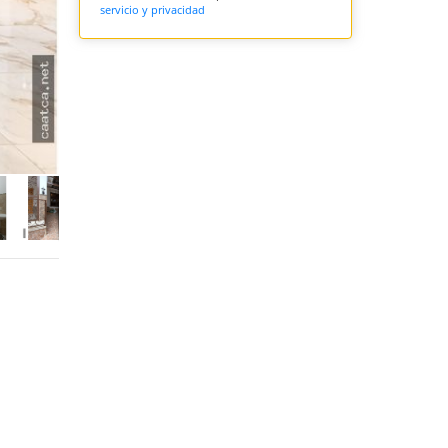
servicio y privacidad