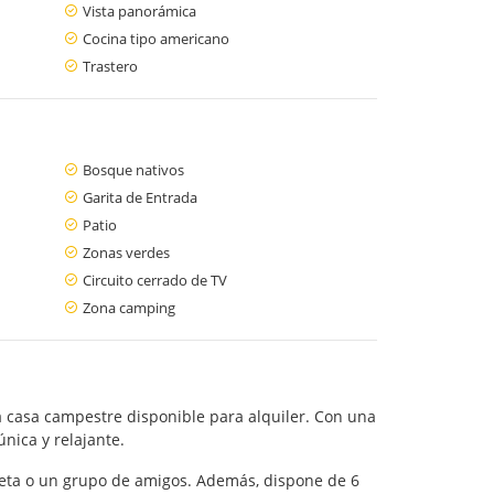
Vista panorámica
Cocina tipo americano
Trastero
Bosque nativos
Garita de Entrada
Patio
Zonas verdes
Circuito cerrado de TV
Zona camping
 casa campestre disponible para alquiler. Con una
nica y relajante.
leta o un grupo de amigos. Además, dispone de 6