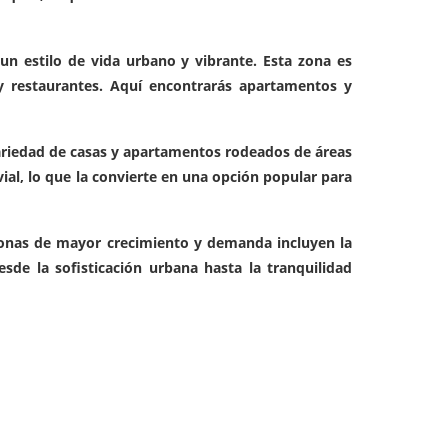
 estilo de vida urbano y vibrante. Esta zona es
y restaurantes. Aquí encontrarás apartamentos y
 variedad de casas y apartamentos rodeados de áreas
al, lo que la convierte en una opción popular para
zonas de mayor crecimiento y demanda incluyen la
sde la sofisticación urbana hasta la tranquilidad