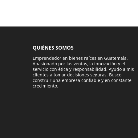
QUIÉNES SOMOS
Emprendedor en bienes raíces en Guatemala.
Apasionado por las ventas, la innovación y el
servicio con ética y responsabilidad. Ayudo a mis
clientes a tomar decisiones seguras. Busco
construir una empresa confiable y en constante
crecimiento.