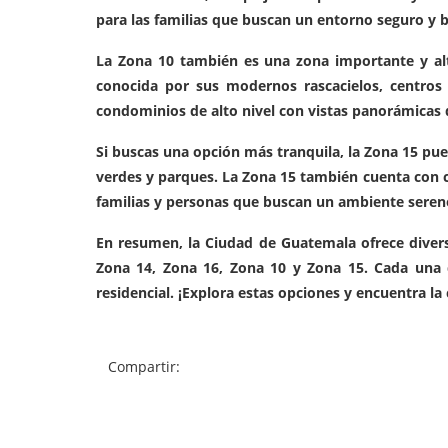
para las familias que buscan un entorno seguro y
La Zona 10 también es una zona importante y al
conocida por sus modernos rascacielos, centros
condominios de alto nivel con vistas panorámicas d
Si buscas una opción más tranquila, la Zona 15 pue
verdes y parques. La Zona 15 también cuenta con c
familias y personas que buscan un ambiente seren
En resumen, la Ciudad de Guatemala ofrece diver
Zona 14, Zona 16, Zona 10 y Zona 15. Cada una de
residencial. ¡Explora estas opciones y encuentra la
Compartir: