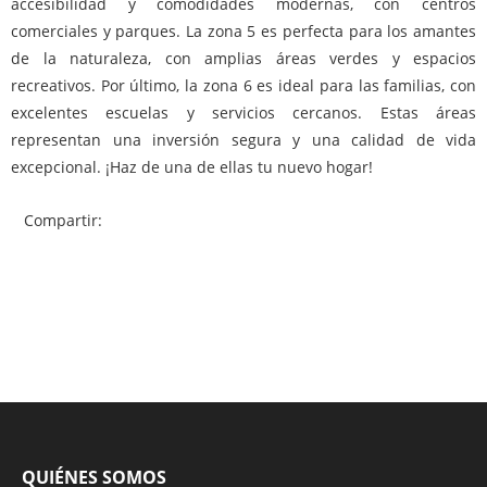
accesibilidad y comodidades modernas, con centros
comerciales y parques. La zona 5 es perfecta para los amantes
de la naturaleza, con amplias áreas verdes y espacios
recreativos. Por último, la zona 6 es ideal para las familias, con
excelentes escuelas y servicios cercanos. Estas áreas
representan una inversión segura y una calidad de vida
excepcional. ¡Haz de una de ellas tu nuevo hogar!
Compartir:
QUIÉNES SOMOS