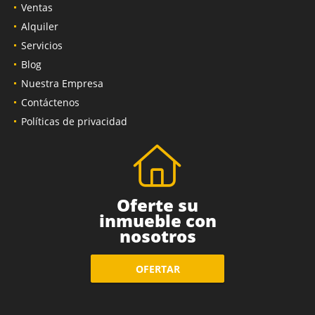
Ventas
Alquiler
Servicios
Blog
Nuestra Empresa
Contáctenos
Políticas de privacidad
Oferte su
inmueble con
nosotros
OFERTAR