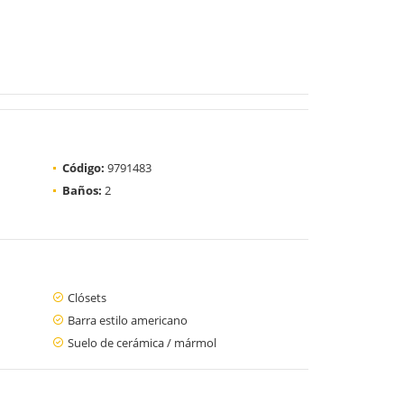
Código:
9791483
Baños:
2
Clósets
Barra estilo americano
Suelo de cerámica / mármol