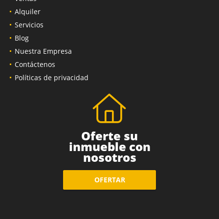
Alquiler
Servicios
Blog
Nuestra Empresa
Contáctenos
Políticas de privacidad
Oferte su
inmueble con
nosotros
OFERTAR