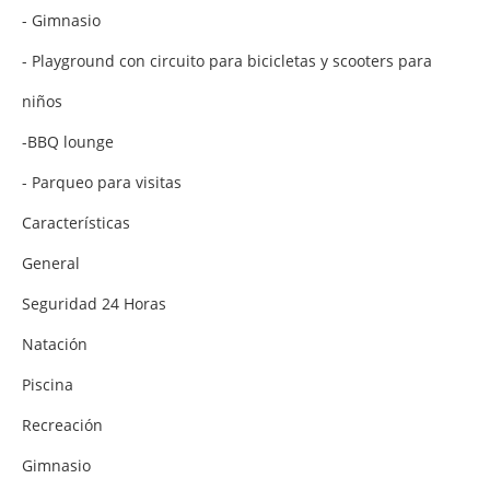
- Gimnasio
- Playground con circuito para bicicletas y scooters para
niños
-BBQ lounge
- Parqueo para visitas
Características
General
Seguridad 24 Horas
Natación
Piscina
Recreación
Gimnasio