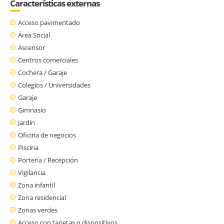
Características externas
Acceso pavimentado
Área Social
Ascensor
Centros comerciales
Cochera / Garaje
Colegios / Universidades
Garaje
Gimnasio
Jardín
Oficina de negocios
Piscina
Portería / Recepción
Vigilancia
Zona infantil
Zona residencial
Zonas verdes
Acceso con tarjetas o dispositivos