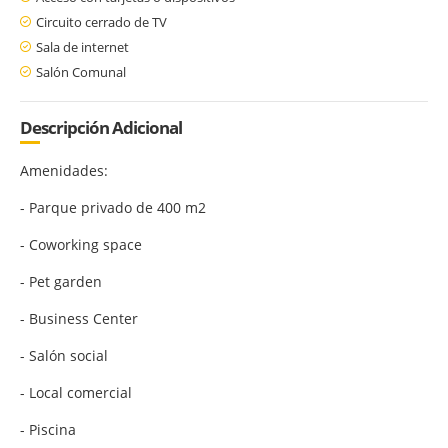
Circuito cerrado de TV
Sala de internet
Salón Comunal
Descripción Adicional
Amenidades:
- Parque privado de 400 m2
- Coworking space
- Pet garden
- Business Center
- Salón social
- Local comercial
- Piscina